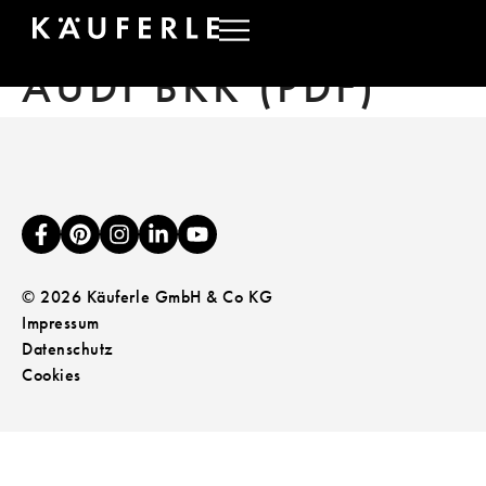
KRANKENKASSE
AUDI BKK (PDF)
© 2026 Käuferle GmbH & Co KG
Impressum
Datenschutz
Cookies