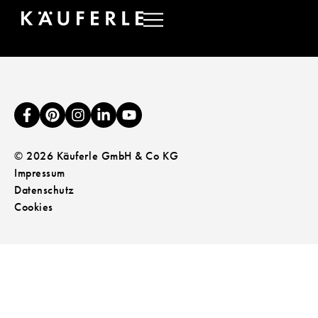
KELLERTRENNSYSTE
© 2026 Käuferle GmbH & Co KG
Impressum
Datenschutz
Cookies