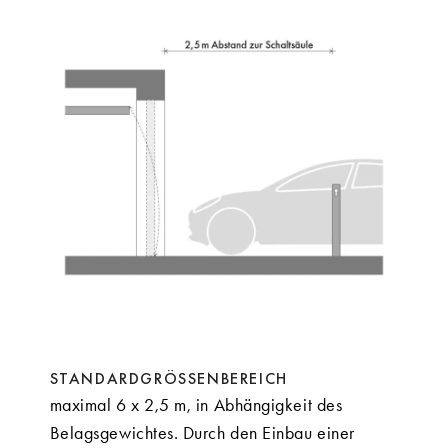
STANDARDGRÖSSENBEREICH
maximal 6 x 2,5 m, in Abhängigkeit des
Belagsgewichtes. Durch den Einbau einer