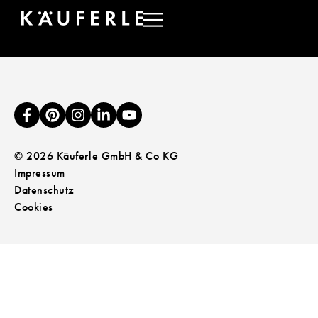
HANDSENDER
© 2026 Käuferle GmbH & Co KG
Impressum
Datenschutz
Cookies