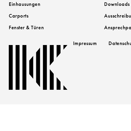
Einhausungen
Downloads
Carports
Ausschreibu
Fenster & Türen
Ansprechpa
Impressum
Datensch