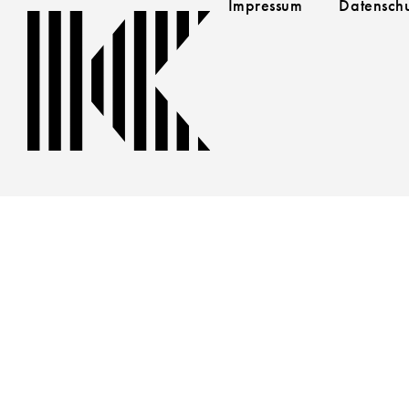
Impressum
Datensch