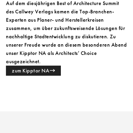
Auf dem diesjährigen Best of Architecture Summit
des Callwey Verlags kamen die Top-Branchen-
Experten aus Planer- und Herstellerkreisen
zusammen, um über zukunftsweisende Lösungen für
nachhaltige Stadtentwicklung zu diskutieren. Zu
unserer Freude wurde an diesem besonderen Abend
unser Kipptor NA als Architects‘ Choice
ausgezeichnet.
zum Kipptor NA