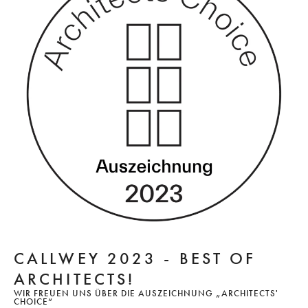
CALLWEY 2023 - BEST OF
ARCHITECTS!
WIR FREUEN UNS ÜBER DIE AUSZEICHNUNG „ARCHITECTS'
CHOICE“