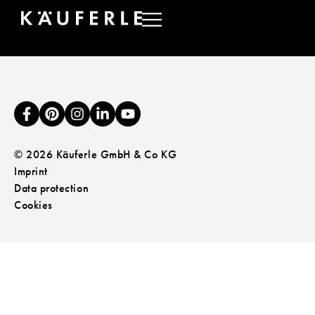
SALES OFFICE EAST
© 2026 Käuferle GmbH & Co KG
Imprint
Data protection
Cookies